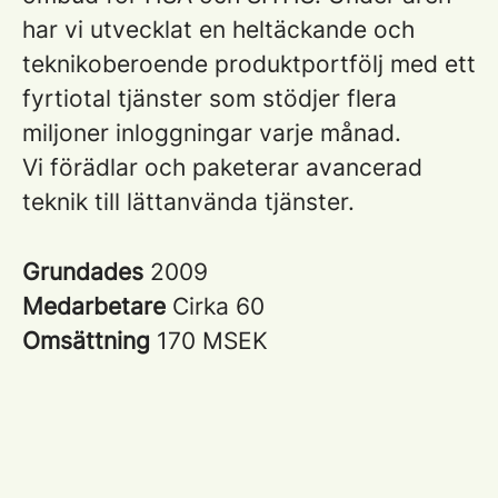
har vi utvecklat en heltäckande och
teknikoberoende produktportfölj med ett
fyrtiotal tjänster som stödjer flera
miljoner inloggningar varje månad.
Vi förädlar och paketerar avancerad
teknik till lättanvända tjänster.
Grundades
2009
Medarbetare
Cirka 60
Omsättning
170 MSEK