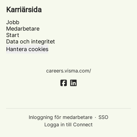
Karriärsida
Jobb
Medarbetare
Start
Data och integritet
Hantera cookies
careers.visma.com/
Inloggning för medarbetare
·
SSO
Logga in till Connect