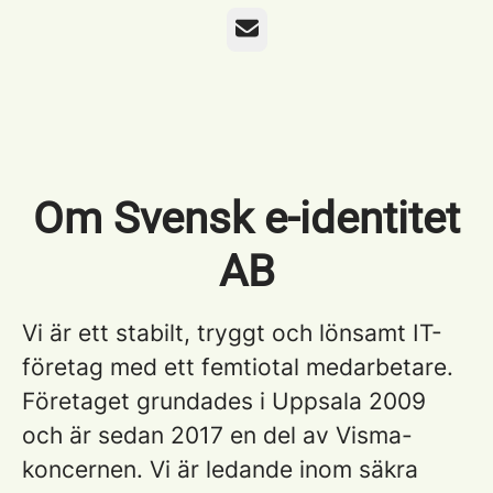
E-post
Om Svensk e-identitet
AB
Vi är ett stabilt, tryggt och lönsamt IT-
företag med ett femtiotal medarbetare.
Företaget grundades i Uppsala 2009
och är sedan 2017 en del av Visma-
koncernen. Vi är ledande inom säkra